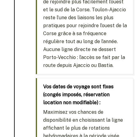
de rejoindre plus facilement l’ouest
et le sud de la Corse. Toulon-Ajaccio
reste l’une des liaisons les plus
pratiques pour rejoindre l’ouest de la
Corse grâce à sa fréquence
régulière tout au long de l’année.
Aucune ligne directe ne dessert
Porto-Vecchio : l’accès se fait par la
route depuis Ajaccio ou Bastia.
Vos dates de voyage sont fixes
(congés imposés, réservation
location non modifiable) :
Maximisez vos chances de
disponibilité en choisissant la ligne
affichant le plus de rotations
hebdomadaires à la période visée.