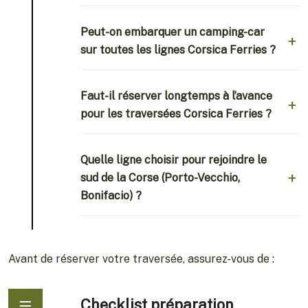
Peut-on embarquer un camping-car
sur toutes les lignes Corsica Ferries ?
Faut-il réserver longtemps à l’avance
pour les traversées Corsica Ferries ?
Quelle ligne choisir pour rejoindre le
sud de la Corse (Porto-Vecchio,
Bonifacio) ?
Avant de réserver votre traversée, assurez-vous de :
Checklist préparation