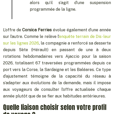
alors qu’il s’agit d’une suspension
programmée de la ligne.
L’offre de
Corsica Ferries
évolue également d’une année
sur l’autre. Comme le relève l’
enquête terrain de Dis-leur
sur les lignes 2026
, la compagnie a renforcé sa desserte
depuis Sète (Hérault) en passant de une à deux
rotations hebdomadaires vers Ajaccio pour la saison
2026, totalisant 67 traversées programmées depuis ce
port vers la Corse, la Sardaigne et les Baléares. Ce type
d’ajustement témoigne de la capacité du réseau à
s’adapter aux évolutions de la demande, mais il impose
aux voyageurs de consulter l’offre actualisée chaque
année plutôt que de se fier aux habitudes antérieures.
Quelle liaison choisir selon votre profil