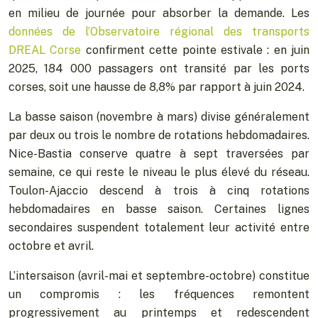
en milieu de journée pour absorber la demande. Les
données de l’Observatoire régional des transports
DREAL Corse
confirment cette pointe estivale : en juin
2025, 184 000 passagers ont transité par les ports
corses, soit une hausse de 8,8% par rapport à juin 2024.
La basse saison (novembre à mars) divise généralement
par deux ou trois le nombre de rotations hebdomadaires.
Nice-Bastia conserve quatre à sept traversées par
semaine, ce qui reste le niveau le plus élevé du réseau.
Toulon-Ajaccio descend à trois à cinq rotations
hebdomadaires en basse saison. Certaines lignes
secondaires suspendent totalement leur activité entre
octobre et avril.
L’intersaison (avril-mai et septembre-octobre) constitue
un compromis : les fréquences remontent
progressivement au printemps et redescendent