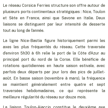
Le réseau Corsica Ferries structure son offre autour de
plusieurs ports continentaux stratégiques : Nice, Toulon
et Sète en France, ainsi que Savone en Italie. Deux
liaisons se distinguent par leur intensité de desserte
tout au long de l’année.
La ligne Nice-Bastia figure historiquement parmi les
axes les plus fréquentés du réseau. Cette traversée
d’environ 5h30 à 6h relie le port de la Côte d’Azur au
principal port du nord de la Corse. Elle bénéficie de
rotations quotidiennes en haute saison estivale, avec
parfois deux départs par jour lors des pics de juillet-
août. En basse saison (novembre à mars), la fréquence
se maintient généralement entre quatre et sept
traversées hebdomadaires, ce qui représente la
meilleure régularité du réseau sur douze mois.
La liaison Toulon-Ajaccio constitue le deuxième axe