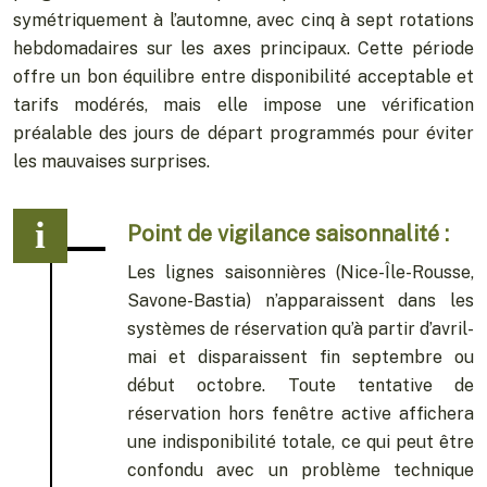
symétriquement à l’automne, avec cinq à sept rotations
hebdomadaires sur les axes principaux. Cette période
offre un bon équilibre entre disponibilité acceptable et
tarifs modérés, mais elle impose une vérification
préalable des jours de départ programmés pour éviter
les mauvaises surprises.
Point de vigilance saisonnalité :
Les lignes saisonnières (Nice-Île-Rousse,
Savone-Bastia) n’apparaissent dans les
systèmes de réservation qu’à partir d’avril-
mai et disparaissent fin septembre ou
début octobre. Toute tentative de
réservation hors fenêtre active affichera
une indisponibilité totale, ce qui peut être
confondu avec un problème technique