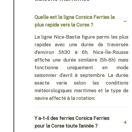
Quelle est la ligne Corsica Ferries la
plus rapide vers la Corse ?
La ligne Nice-Bastia figure parmi les plus
rapides avec une durée de traversée
d’environ 5h30 à 6h. Nice-Île-Rousse
affiche une durée similaire (5h-6h) mais
fonctionne uniquement en mode
saisonnier d’avril à septembre. La durée
exacte varie selon les conditions
météorologiques maritimes et le type de
navire affecté à la rotation.
Y a-t-il des ferries Corsica Ferries
pour la Corse toute l’année ?