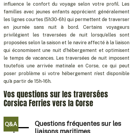
influence le confort du voyage selon votre profil. Les
familles avec jeunes enfants apprécient généralement
les lignes courtes (5h30-6h) qui permettent de traverser
en journée sans nuit à bord. Certains voyageurs
privilégient les traversées de nuit lorsqu’elles sont
proposées selon la saison et le navire affecté à la liaison
qui économisent une nuit d’hébergement et optimisent
le temps de vacances. Les traversées de nuit imposent
toutefois une arrivée matinale en Corse, ce qui peut
poser problème si votre hébergement n’est disponible
qu’à partir de 15h-16h.
Vos questions sur les traversées
Corsica Ferries vers la Corse
Questions fréquentes sur les
liaisons maritimes