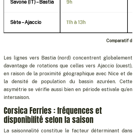
Savone (IT) – Bastia
9h
Sète – Ajaccio
11h à 13h
Comparatif des 
Les lignes vers Bastia (nord) concentrent globalement
davantage de rotations que celles vers Ajaccio (ouest),
en raison de la proximité géographique avec Nice et de
la densité de population du bassin azuréen. Cette
asymétrie se vérifie aussi bien en période estivale qu’en
intersaison.
Corsica Ferries : fréquences et
disponibilité selon la saison
La saisonnalité constitue le facteur déterminant dans