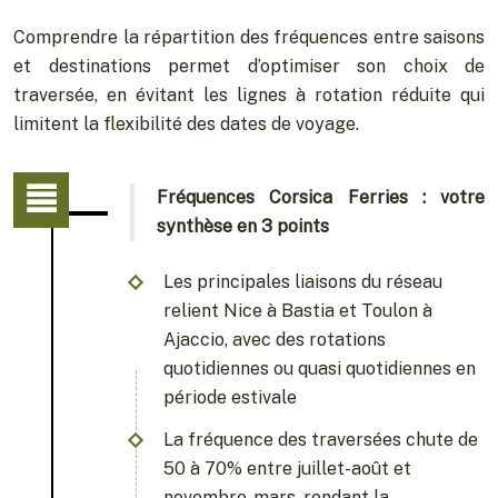
Comprendre la répartition des fréquences entre saisons
et destinations permet d’optimiser son choix de
traversée, en évitant les lignes à rotation réduite qui
limitent la flexibilité des dates de voyage.
Fréquences Corsica Ferries : votre
synthèse en 3 points
Les principales liaisons du réseau
relient Nice à Bastia et Toulon à
Ajaccio, avec des rotations
quotidiennes ou quasi quotidiennes en
période estivale
La fréquence des traversées chute de
50 à 70% entre juillet-août et
novembre-mars, rendant la