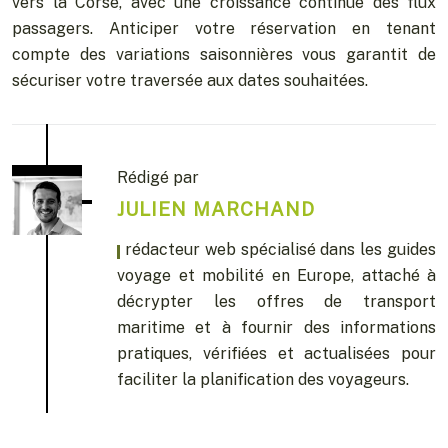
vers la Corse, avec une croissance continue des flux
passagers. Anticiper votre réservation en tenant
compte des variations saisonnières vous garantit de
sécuriser votre traversée aux dates souhaitées.
Rédigé par
JULIEN MARCHAND
, rédacteur web spécialisé dans les guides
voyage et mobilité en Europe, attaché à
décrypter les offres de transport
maritime et à fournir des informations
pratiques, vérifiées et actualisées pour
faciliter la planification des voyageurs.