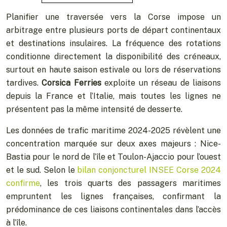
Planifier une traversée vers la Corse impose un
arbitrage entre plusieurs ports de départ continentaux
et destinations insulaires. La fréquence des rotations
conditionne directement la disponibilité des créneaux,
surtout en haute saison estivale ou lors de réservations
tardives.
Corsica Ferries
exploite un réseau de liaisons
depuis la France et l’Italie, mais toutes les lignes ne
présentent pas la même intensité de desserte.
Les données de trafic maritime 2024-2025 révèlent une
concentration marquée sur deux axes majeurs : Nice-
Bastia pour le nord de l’île et Toulon-Ajaccio pour l’ouest
et le sud. Selon le
bilan conjoncturel INSEE Corse 2024
confirme
, les trois quarts des passagers maritimes
empruntent les lignes françaises, confirmant la
prédominance de ces liaisons continentales dans l’accès
à l’île.