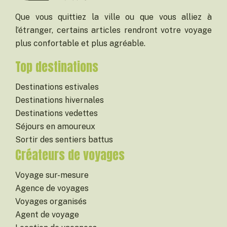
Que vous quittiez la ville ou que vous alliez à
l’étranger, certains articles rendront votre voyage
plus confortable et plus agréable.
Top destinations
Destinations estivales
Destinations hivernales
Destinations vedettes
Séjours en amoureux
Sortir des sentiers battus
Créateurs de voyages
Voyage sur-mesure
Agence de voyages
Voyages organisés
Agent de voyage