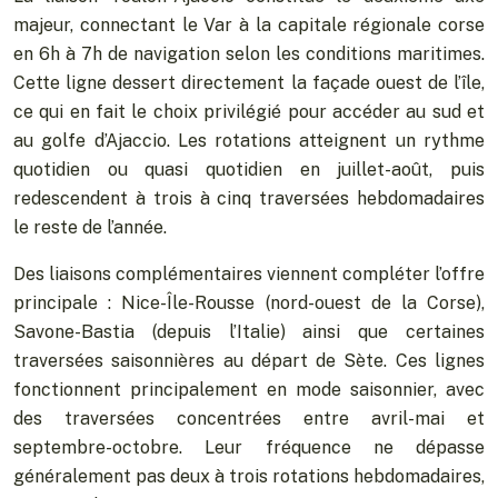
majeur, connectant le Var à la capitale régionale corse
en 6h à 7h de navigation selon les conditions maritimes.
Cette ligne dessert directement la façade ouest de l’île,
ce qui en fait le choix privilégié pour accéder au sud et
au golfe d’Ajaccio. Les rotations atteignent un rythme
quotidien ou quasi quotidien en juillet-août, puis
redescendent à trois à cinq traversées hebdomadaires
le reste de l’année.
Des liaisons complémentaires viennent compléter l’offre
principale : Nice-Île-Rousse (nord-ouest de la Corse),
Savone-Bastia (depuis l’Italie) ainsi que certaines
traversées saisonnières au départ de Sète. Ces lignes
fonctionnent principalement en mode saisonnier, avec
des traversées concentrées entre avril-mai et
septembre-octobre. Leur fréquence ne dépasse
généralement pas deux à trois rotations hebdomadaires,