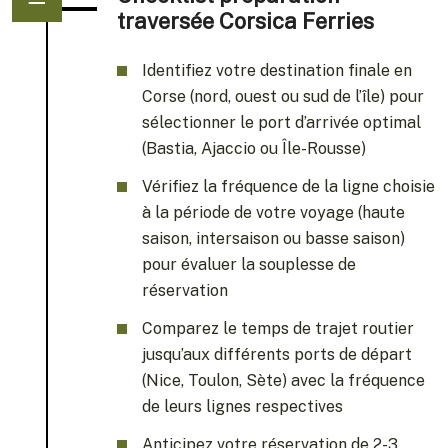
traversée Corsica Ferries
Identifiez votre destination finale en
Corse (nord, ouest ou sud de l’île) pour
sélectionner le port d’arrivée optimal
(Bastia, Ajaccio ou Île-Rousse)
Vérifiez la fréquence de la ligne choisie
à la période de votre voyage (haute
saison, intersaison ou basse saison)
pour évaluer la souplesse de
réservation
Comparez le temps de trajet routier
jusqu’aux différents ports de départ
(Nice, Toulon, Sète) avec la fréquence
de leurs lignes respectives
Anticipez votre réservation de 2-3