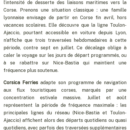
l’intensité de desserte des liaisons maritimes vers la
Corse. Prenons une situation classique : une famille
lyonnaise envisage de partir en Corse fin avril, hors
vacances scolaires. Elle découvre que la ligne Toulon-
Ajaccio, pourtant accessible en voiture depuis Lyon,
n’affiche que trois traversées hebdomadaires à cette
période, contre sept en juillet. Ce décalage oblige à
caler le voyage sur les jours de départ programmés, ou
à se rabattre sur Nice-Bastia qui maintient une
fréquence plus soutenue.
Corsica Ferries
adapte son programme de navigation
aux flux touristiques corses, marqués par une
concentration estivale massive. Juillet et août
représentent la période de fréquence maximale : les
principales lignes du réseau (Nice-Bastia et Toulon-
Ajaccio) affichent alors des départs quotidiens ou quasi
quotidiens, avec parfois des traversées supplémentaires