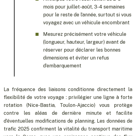
mois pour juillet-août, 3-4 semaines
pour le reste de l’année, surtout si vous
voyagez avec un véhicule encombrant
Mesurez précisément votre véhicule
(longueur, hauteur, largeur) avant de
réserver pour déclarer les bonnes
dimensions et éviter un refus
d’embarquement
La fréquence des liaisons conditionne directement la
flexibilité de votre voyage : privilégier une ligne à forte
rotation (Nice-Bastia, Toulon-Ajaccio) vous protège
contre les aléas de dernière minute et facilite
d’éventuelles modifications de planning. Les données de
trafic 2025 confirment la vitalité du transport maritime