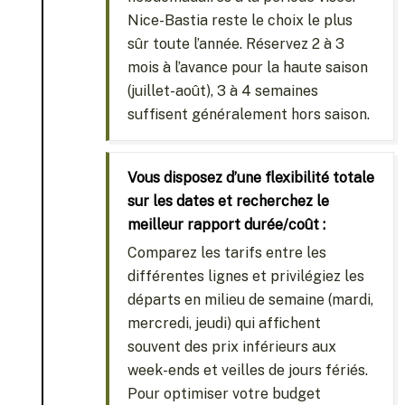
Nice-Bastia reste le choix le plus
sûr toute l’année. Réservez 2 à 3
mois à l’avance pour la haute saison
(juillet-août), 3 à 4 semaines
suffisent généralement hors saison.
Vous disposez d’une flexibilité totale
sur les dates et recherchez le
meilleur rapport durée/coût :
Comparez les tarifs entre les
différentes lignes et privilégiez les
départs en milieu de semaine (mardi,
mercredi, jeudi) qui affichent
souvent des prix inférieurs aux
week-ends et veilles de jours fériés.
Pour optimiser votre budget