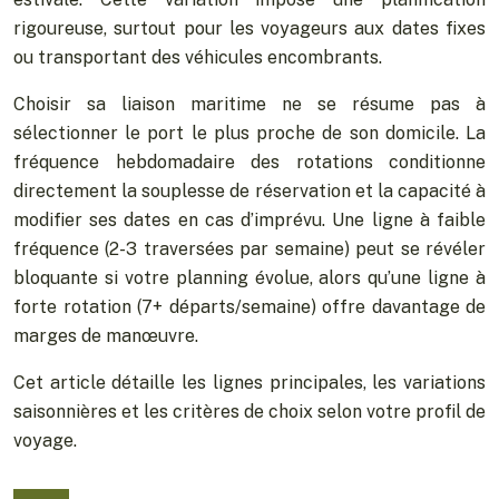
rigoureuse, surtout pour les voyageurs aux dates fixes
ou transportant des véhicules encombrants.
Choisir sa liaison maritime ne se résume pas à
sélectionner le port le plus proche de son domicile. La
fréquence hebdomadaire des rotations conditionne
directement la souplesse de réservation et la capacité à
modifier ses dates en cas d’imprévu. Une ligne à faible
fréquence (2-3 traversées par semaine) peut se révéler
bloquante si votre planning évolue, alors qu’une ligne à
forte rotation (7+ départs/semaine) offre davantage de
marges de manœuvre.
Cet article détaille les lignes principales, les variations
saisonnières et les critères de choix selon votre profil de
voyage.