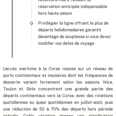
réservation anticipée indispensable
hors haute saison
Privilégier la ligne offrant le plus de
départs hebdomadaires garantit
davantage de souplesse si vous devez
modifier vos dates de voyage
L’accès maritime à la Corse repose sur un réseau de
ports continentaux et insulaires dont les fréquences de
desserte varient fortement selon les saisons. Nice,
Toulon et Sète concentrent une grande partie des
départs continentaux vers la Corse, avec des rotations
quotidiennes ou quasi quotidiennes en juillet-août, puis
une réduction de 50 à 70% des départs hors période
estivale. Cette variation impose une planification