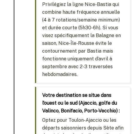
Privilégiez la ligne Nice-Bastia qui
combine haute fréquence annuelle
(4 à 7 rotations/semaine minimum)
et durée courte (5h30-6h). Si vous
visez spécifiquement la Balagne en
saison, Nice-Île-Rousse évite le
contournement par Bastia mais
fonctionne uniquement d’avril à
septembre avec 2-3 traversées
hebdomadaires.
Votre destination se situe dans
l’ouest ou le sud (Ajaccio, golfe du
Valinco, Bonifacio, Porto-Vecchio) :
Optez pour Toulon-Ajaccio ou les
départs saisonniers depuis Sète afin