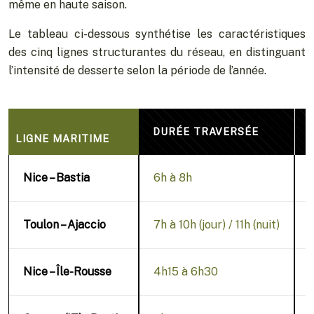
même en haute saison.
Le tableau ci-dessous synthétise les caractéristiques
des cinq lignes structurantes du réseau, en distinguant
l’intensité de desserte selon la période de l’année.
DURÉE TRAVERSÉE
LIGNE MARITIME
Nice – Bastia
6h à 8h
Toulon – Ajaccio
7h à 10h (jour) / 11h (nuit)
Nice – Île-Rousse
4h15 à 6h30