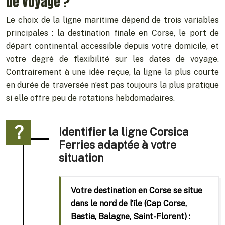
de voyage ?
Le choix de la ligne maritime dépend de trois variables
principales : la destination finale en Corse, le port de
départ continental accessible depuis votre domicile, et
votre degré de flexibilité sur les dates de voyage.
Contrairement à une idée reçue, la ligne la plus courte
en durée de traversée n’est pas toujours la plus pratique
si elle offre peu de rotations hebdomadaires.
Identifier la ligne Corsica
Ferries adaptée à votre
situation
Votre destination en Corse se situe
dans le nord de l’île (Cap Corse,
Bastia, Balagne, Saint-Florent) :