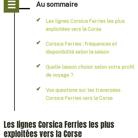
Au sommaire
Les lignes Corsica Ferries les plus
exploitées vers la Corse
Corsica Ferries : fréquences et
disponibilité selon la saison
Quelle liaison choisir selon votre profil
de voyage ?
Vos questions sur les traversées
Corsica Ferries vers la Corse
Les lignes Corsica Ferries les plus
exploitées vers la Corse