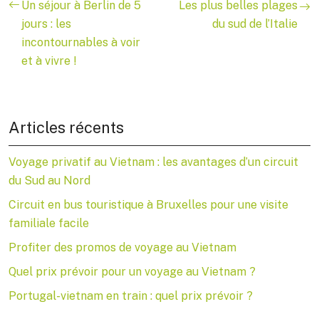
Un séjour à Berlin de 5
Les plus belles plages
jours : les
du sud de l’Italie
incontournables à voir
et à vivre !
Articles récents
Voyage privatif au Vietnam : les avantages d’un circuit
du Sud au Nord
Circuit en bus touristique à Bruxelles pour une visite
familiale facile
Profiter des promos de voyage au Vietnam
Quel prix prévoir pour un voyage au Vietnam ?
Portugal-vietnam en train : quel prix prévoir ?